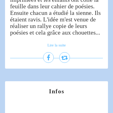
feuille dans leur cahier de poésies.
Ensuite chacun a étudié la sienne. Ils
étaient ravis. L'idée m'est venue de
réaliser un rallye copie de leurs
poésies et cela grâce aux chouettes...
Lire la suite
Infos