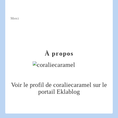
Merci
À propos
Voir le profil de
coraliecaramel
sur le
portail Eklablog