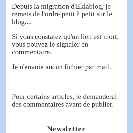
Depuis la migration d'Eklablog, je
remets de l'ordre petit à petit sur le
blog....
Si vous constatez qu'un lien est mort,
vous pouvez le signaler en
commentaire.
Je n'envoie aucun fichier par mail.
Pour certains articles, je demanderai
des commentaires avant de publier.
Newsletter