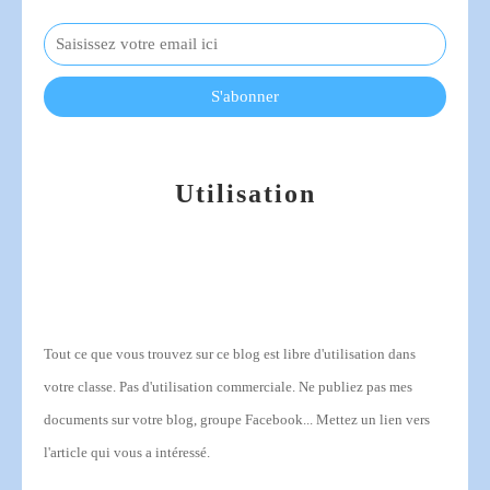
Utilisation
Tout ce que vous trouvez sur ce blog est libre d'utilisation dans
votre classe.
Pas d'utilisation commerciale.
Ne publiez pas mes
documents sur votre blog, groupe Facebook... Mettez un lien vers
l'article qui vous a intéressé.