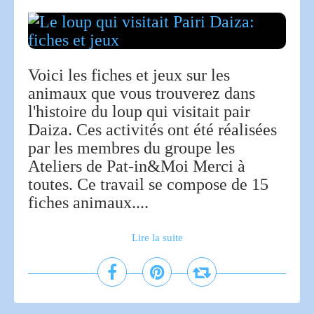
Voici les fiches et jeux sur les
animaux que vous trouverez dans
l'histoire du loup qui visitait pair
Daiza. Ces activités ont été réalisées
par les membres du groupe les
Ateliers de Pat-in&Moi Merci à
toutes. Ce travail se compose de 15
fiches animaux....
Lire la suite