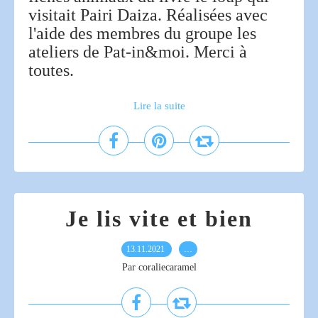
visitait Pairi Daiza. Réalisées avec
l'aide des membres du groupe les
ateliers de Pat-in&moi. Merci à
toutes.
Lire la suite
Je lis vite et bien
13.11.2021
…
Par coraliecaramel