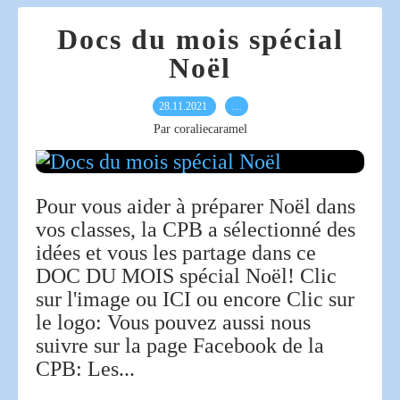
Docs du mois spécial
Noël
28.11.2021
…
Par coraliecaramel
Pour vous aider à préparer Noël dans
vos classes, la CPB a sélectionné des
idées et vous les partage dans ce
DOC DU MOIS spécial Noël! Clic
sur l'image ou ICI ou encore Clic sur
le logo: Vous pouvez aussi nous
suivre sur la page Facebook de la
CPB: Les...