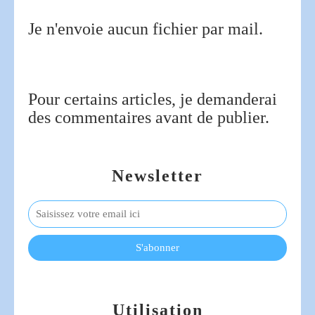
Je n'envoie aucun fichier par mail.
Pour certains articles, je demanderai
des commentaires avant de publier.
Newsletter
Utilisation