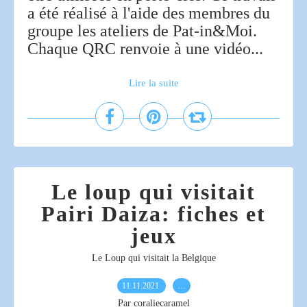
a été réalisé à l'aide des membres du
groupe les ateliers de Pat-in&Moi.
Chaque QRC renvoie à une vidéo...
Lire la suite
Le loup qui visitait
Pairi Daiza: fiches et
jeux
Le Loup qui visitait la Belgique
11.11.2021
…
Par coraliecaramel