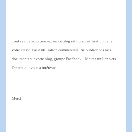
Tout ce que vous trouvez sur ce blog est libre d'utilisation dans
votre classe.
Pas d'utilisation commerciale.
Ne publiez pas mes
documents sur votre blog, groupe Facebook... Mettez un lien vers
l'article qui vous a intéressé.
Merci