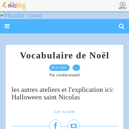
MENU
Vocabulaire de Noël
08.12.2021
…
Par coraliecaramel
les autres ateliers et l'explication ici:
Halloween saint Nicolas
Lire la suite