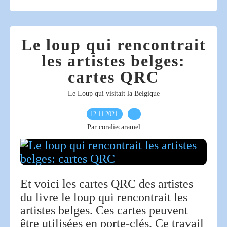
Le loup qui rencontrait
les artistes belges:
cartes QRC
Le Loup qui visitait la Belgique
12.11.2021
…
Par coraliecaramel
Et voici les cartes QRC des artistes
du livre le loup qui rencontrait les
artistes belges. Ces cartes peuvent
être utilisées en porte-clés. Ce travail