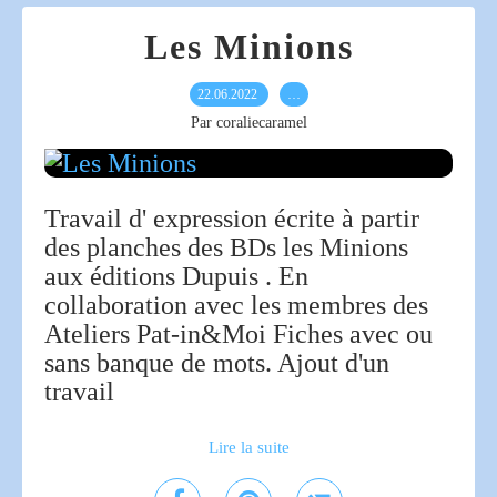
Les Minions
22.06.2022
…
Par coraliecaramel
Travail d' expression écrite à partir
des planches des BDs les Minions
aux éditions Dupuis . En
collaboration avec les membres des
Ateliers Pat-in&Moi Fiches avec ou
sans banque de mots. Ajout d'un
travail
Lire la suite