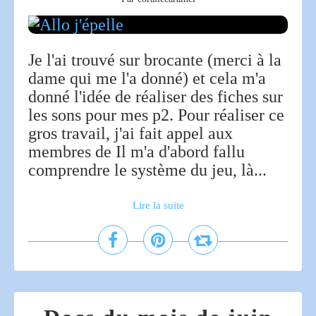
Je l'ai trouvé sur brocante (merci à la
dame qui me l'a donné) et cela m'a
donné l'idée de réaliser des fiches sur
les sons pour mes p2. Pour réaliser ce
gros travail, j'ai fait appel aux
membres de Il m'a d'abord fallu
comprendre le système du jeu, là...
Lire la suite