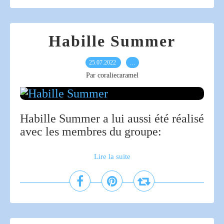
Habille Summer
25.07.2022
…
Par coraliecaramel
Habille Summer a lui aussi été réalisé
avec les membres du groupe:
Lire la suite