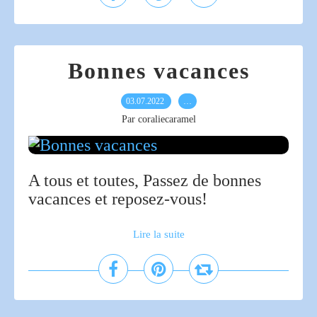
Bonnes vacances
03.07.2022
…
Par coraliecaramel
A tous et toutes, Passez de bonnes
vacances et reposez-vous!
Lire la suite