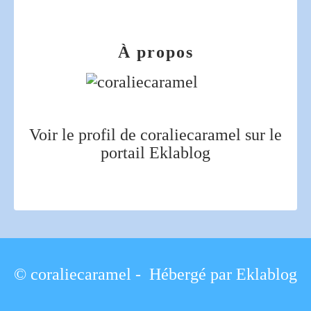
À propos
Voir le profil de
coraliecaramel
sur le
portail Eklablog
© coraliecaramel - Hébergé par
Eklablog