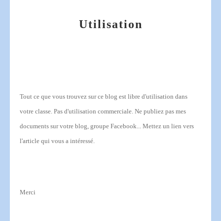
Utilisation
Tout ce que vous trouvez sur ce blog est libre d'utilisation dans
votre classe.
Pas d'utilisation commerciale.
Ne publiez pas mes
documents sur votre blog, groupe Facebook... Mettez un lien vers
l'article qui vous a intéressé.
Merci