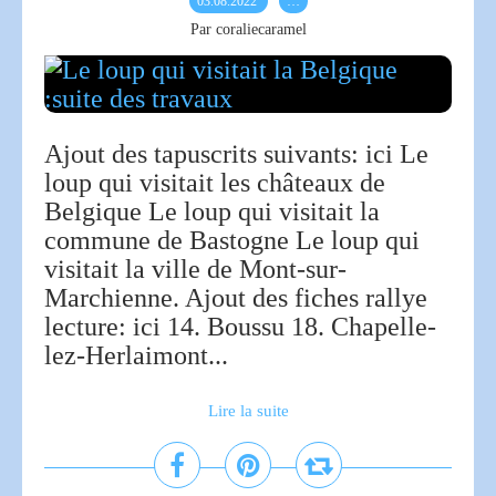
03.08.2022
…
Par coraliecaramel
Ajout des tapuscrits suivants: ici Le
loup qui visitait les châteaux de
Belgique Le loup qui visitait la
commune de Bastogne Le loup qui
visitait la ville de Mont-sur-
Marchienne. Ajout des fiches rallye
lecture: ici 14. Boussu 18. Chapelle-
lez-Herlaimont...
Lire la suite