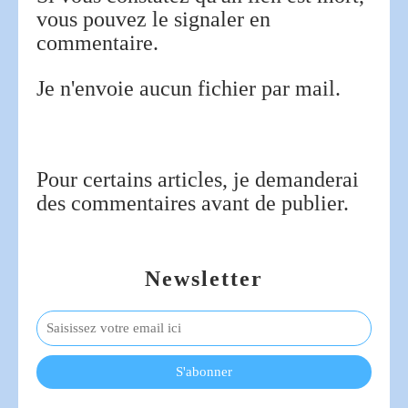
vous pouvez le signaler en
commentaire.
Je n'envoie aucun fichier par mail.
Pour certains articles, je demanderai
des commentaires avant de publier.
Newsletter