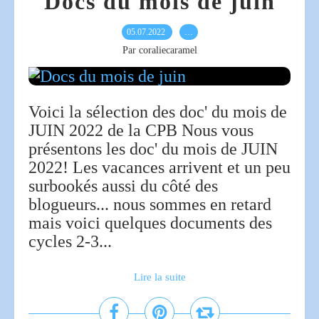
Docs du mois de juin
05.07.2022
…
Par coraliecaramel
Voici la sélection des doc' du mois de
JUIN 2022 de la CPB Nous vous
présentons les doc' du mois de JUIN
2022! Les vacances arrivent et un peu
surbookés aussi du côté des
blogueurs... nous sommes en retard
mais voici quelques documents des
cycles 2-3...
Lire la suite