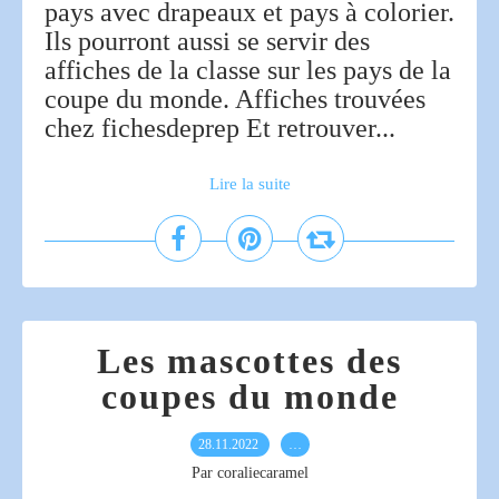
pays avec drapeaux et pays à colorier.
Ils pourront aussi se servir des
affiches de la classe sur les pays de la
coupe du monde. Affiches trouvées
chez fichesdeprep Et retrouver...
Lire la suite
Les mascottes des
coupes du monde
28.11.2022
…
Par coraliecaramel