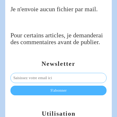
Je n'envoie aucun fichier par mail.
Pour certains articles, je demanderai
des commentaires avant de publier.
Newsletter
Utilisation