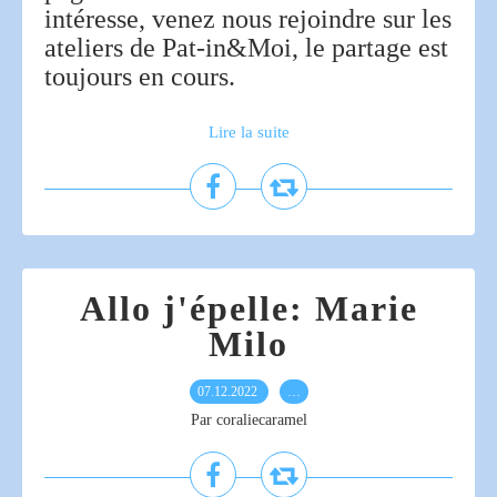
intéresse, venez nous rejoindre sur les
ateliers de Pat-in&Moi, le partage est
toujours en cours.
Lire la suite
Allo j'épelle: Marie
Milo
07.12.2022
…
Par coraliecaramel