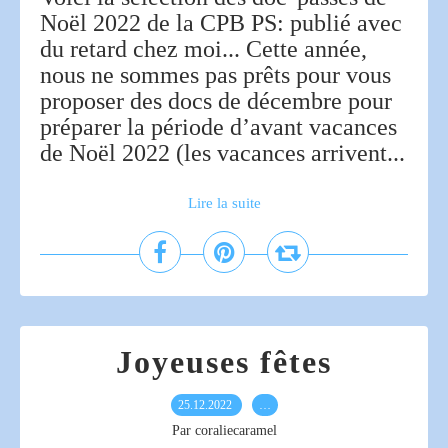
Noël 2022 de la CPB PS: publié avec
du retard chez moi... Cette année,
nous ne sommes pas prêts pour vous
proposer des docs de décembre pour
préparer la période d’avant vacances
de Noël 2022 (les vacances arrivent...
Lire la suite
Joyeuses fêtes
25.12.2022
…
Par coraliecaramel