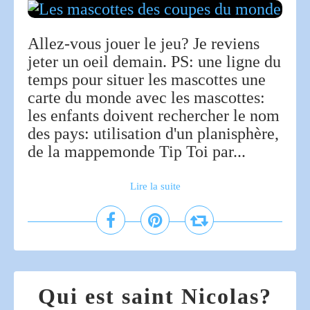
Allez-vous jouer le jeu? Je reviens
jeter un oeil demain. PS: une ligne du
temps pour situer les mascottes une
carte du monde avec les mascottes:
les enfants doivent rechercher le nom
des pays: utilisation d'un planisphère,
de la mappemonde Tip Toi par...
Lire la suite
Qui est saint Nicolas?