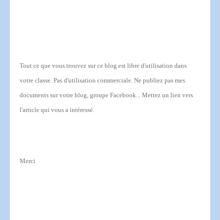
Tout ce que vous trouvez sur ce blog est libre d'utilisation dans
votre classe.
Pas d'utilisation commerciale.
Ne publiez pas mes
documents sur votre blog, groupe Facebook... Mettez un lien vers
l'article qui vous a intéressé.
Merci