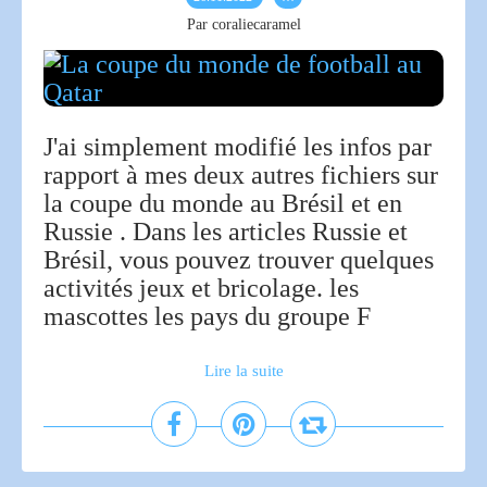
Par coraliecaramel
J'ai simplement modifié les infos par
rapport à mes deux autres fichiers sur
la coupe du monde au Brésil et en
Russie . Dans les articles Russie et
Brésil, vous pouvez trouver quelques
activités jeux et bricolage. les
mascottes les pays du groupe F
Lire la suite