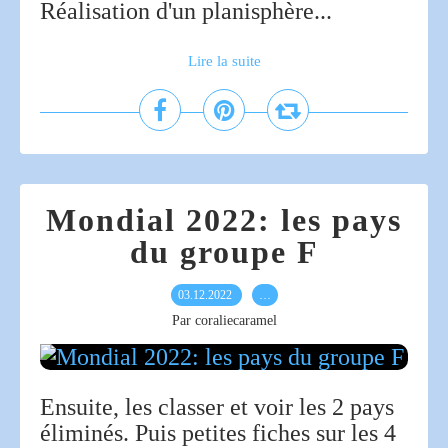
Réalisation d'un planisphère...
Lire la suite
Mondial 2022: les pays
du groupe F
03.12.2022
…
Par coraliecaramel
Ensuite, les classer et voir les 2 pays
éliminés. Puis petites fiches sur les 4