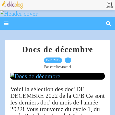
MENU
Docs de décembre
15.01.2023
…
Par coraliecaramel
Voici la sélection des doc' DE
DECEMBRE 2022 de la CPB Ce sont
les derniers doc' du mois de l'année
2022! Vous trouverez du cycle 1, du