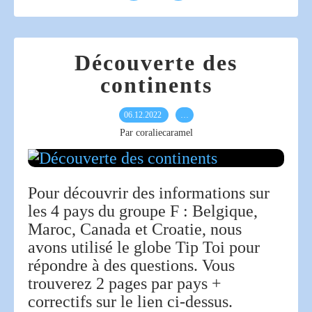
Découverte des
continents
06.12.2022
…
Par coraliecaramel
Pour découvrir des informations sur
les 4 pays du groupe F : Belgique,
Maroc, Canada et Croatie, nous
avons utilisé le globe Tip Toi pour
répondre à des questions. Vous
trouverez 2 pages par pays +
correctifs sur le lien ci-dessus.