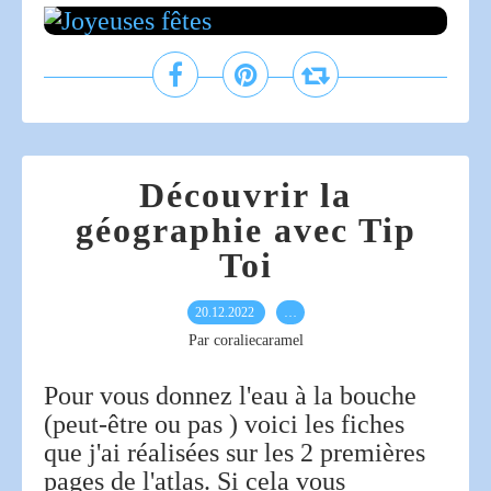
Découvrir la
géographie avec Tip
Toi
20.12.2022
…
Par coraliecaramel
Pour vous donnez l'eau à la bouche
(peut-être ou pas ) voici les fiches
que j'ai réalisées sur les 2 premières
pages de l'atlas. Si cela vous