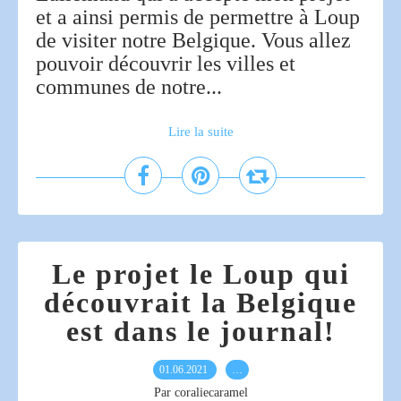
et a ainsi permis de permettre à Loup
de visiter notre Belgique. Vous allez
pouvoir découvrir les villes et
communes de notre...
Lire la suite
Le projet le Loup qui
découvrait la Belgique
est dans le journal!
01.06.2021
…
Par coraliecaramel