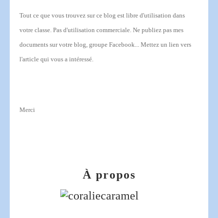
Tout ce que vous trouvez sur ce blog est libre d'utilisation dans
votre classe.
Pas d'utilisation commerciale.
Ne publiez pas mes
documents sur votre blog, groupe Facebook... Mettez un lien vers
l'article qui vous a intéressé.
Merci
À propos