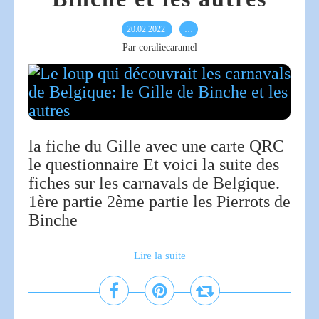
20.02.2022
…
Par coraliecaramel
la fiche du Gille avec une carte QRC
le questionnaire Et voici la suite des
fiches sur les carnavals de Belgique.
1ère partie 2ème partie les Pierrots de
Binche
Lire la suite