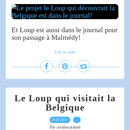
Et Loup est aussi dans le journal pour
son passage à Malmédy!
Lire la suite
Le Loup qui visitait la
Belgique
26.05.2021
…
Par coraliecaramel