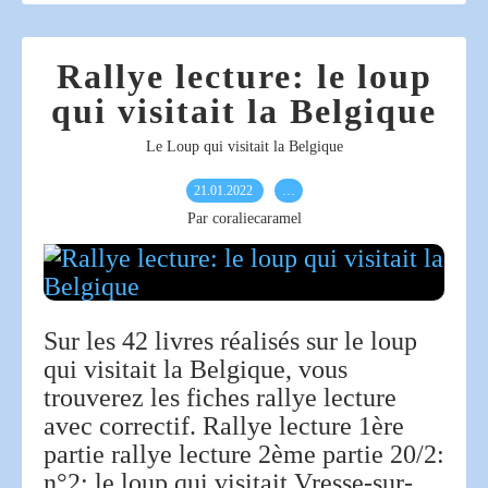
Rallye lecture: le loup
qui visitait la Belgique
Le Loup qui visitait la Belgique
21.01.2022
…
Par coraliecaramel
Sur les 42 livres réalisés sur le loup
qui visitait la Belgique, vous
trouverez les fiches rallye lecture
avec correctif. Rallye lecture 1ère
partie rallye lecture 2ème partie 20/2:
n°2: le loup qui visitait Vresse-sur-