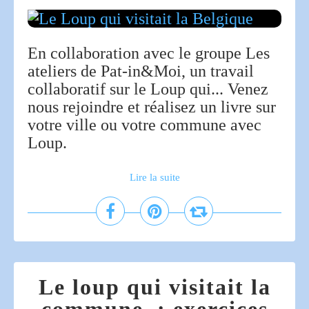
En collaboration avec le groupe Les
ateliers de Pat-in&Moi, un travail
collaboratif sur le Loup qui... Venez
nous rejoindre et réalisez un livre sur
votre ville ou votre commune avec
Loup.
Lire la suite
Le loup qui visitait la