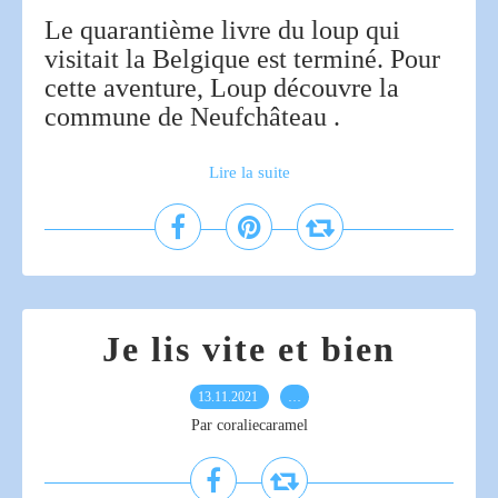
Le quarantième livre du loup qui
visitait la Belgique est terminé. Pour
cette aventure, Loup découvre la
commune de Neufchâteau .
Lire la suite
Je lis vite et bien
13.11.2021
…
Par coraliecaramel