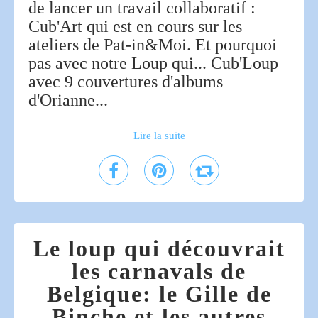
de lancer un travail collaboratif :
Cub'Art qui est en cours sur les
ateliers de Pat-in&Moi. Et pourquoi
pas avec notre Loup qui... Cub'Loup
avec 9 couvertures d'albums
d'Orianne...
Lire la suite
Le loup qui découvrait
les carnavals de
Belgique: le Gille de
Binche et les autres