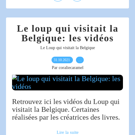
Le loup qui visitait la
Belgique: les vidéos
Le Loup qui visitait la Belgique
31.10.2021
…
Par coraliecaramel
Retrouvez ici les vidéos du Loup qui
visitait la Belgique. Certaines
réalisées par les créatrices des livres.
Lire la suite