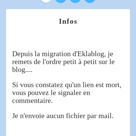
Infos
Depuis la migration d'Eklablog, je
remets de l'ordre petit à petit sur le
blog....
Si vous constatez qu'un lien est mort,
vous pouvez le signaler en
commentaire.
Je n'envoie aucun fichier par mail.