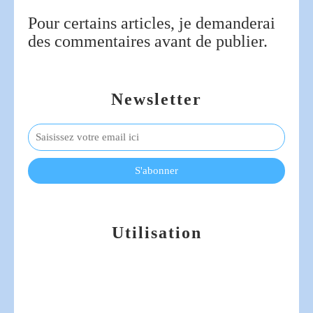
Pour certains articles, je demanderai
des commentaires avant de publier.
Newsletter
Utilisation