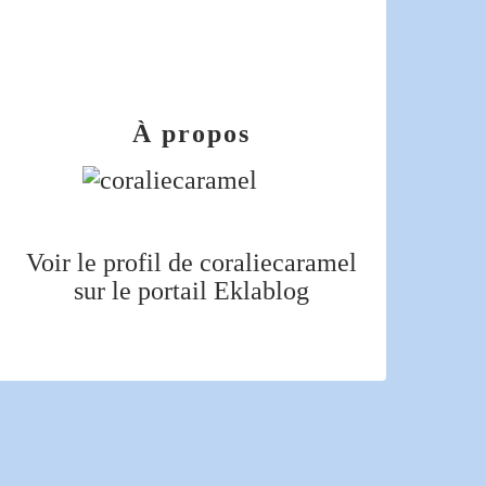
À propos
Voir le profil de
coraliecaramel
sur le portail Eklablog