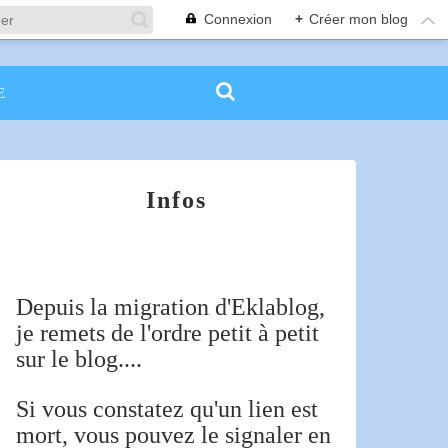
Connexion
+
Créer mon blog
E
Infos
Depuis la migration d'Eklablog,
je remets de l'ordre petit à petit
sur le blog....
Si vous constatez qu'un lien est
mort, vous pouvez le signaler en