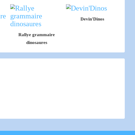
Devin'Dinos
Rallye grammaire
dinosaures