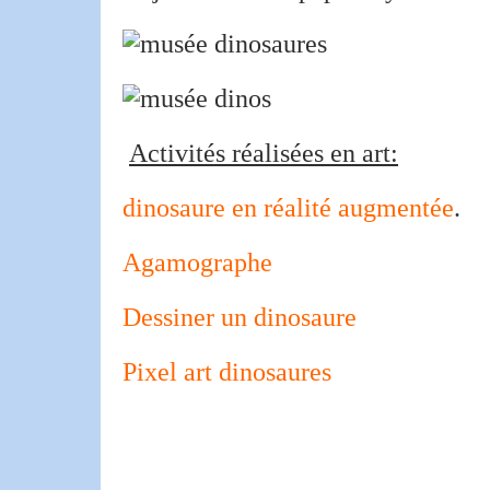
Activités réalisées en art:
dinosaure en réalité augmentée
.
Agamographe
Dessiner un dinosaure
Pixel art dinosaures