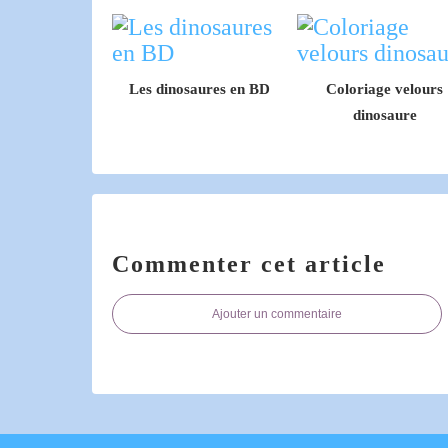
Les dinosaures en BD
Coloriage velours
dinosaure
Commenter cet article
Ajouter un commentaire