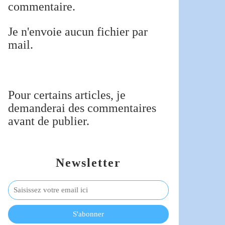
commentaire.
Je n'envoie aucun fichier par
mail.
Pour certains articles, je
demanderai des commentaires
avant de publier.
Newsletter