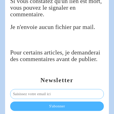
Si vous constatez qu'un lien est mort,
vous pouvez le signaler en
commentaire.
Je n'envoie aucun fichier par mail.
Pour certains articles, je demanderai
des commentaires avant de publier.
Newsletter