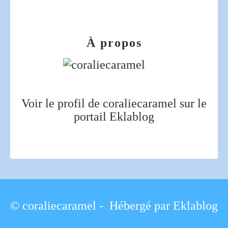
À propos
Voir le profil de
coraliecaramel
sur le
portail Eklablog
© coraliecaramel - Hébergé par
Eklablog