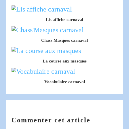
Lis affiche carnaval
Chass'Masques carnaval
La course aux masques
Vocabulaire carnaval
Commenter cet article