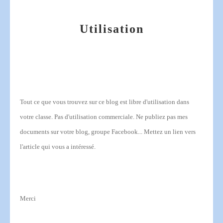
Utilisation
Tout ce que vous trouvez sur ce blog est libre d'utilisation dans
votre classe.
Pas d'utilisation commerciale.
Ne publiez pas mes
documents sur votre blog, groupe Facebook... Mettez un lien vers
l'article qui vous a intéressé.
Merci