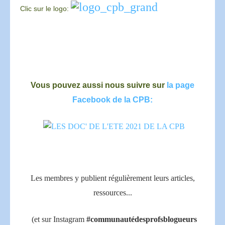
Clic sur le logo:
Vous pouvez aussi nous suivre sur
la page
Facebook de la CPB:
Les membres y publient régulièrement leurs articles,
ressources...
(et sur Instagram
#communautédesprofsblogueurs