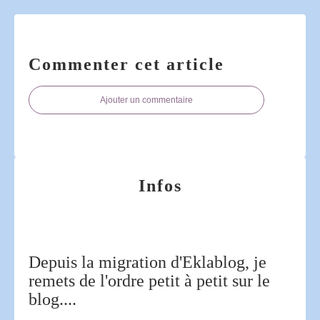
Commenter cet article
Ajouter un commentaire
Infos
Depuis la migration d'Eklablog, je
remets de l'ordre petit à petit sur le
blog....