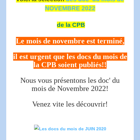
NOVEMBRE 2022
de la CPB
Le mois de novembre est terminé,
il est urgent que les docs du mois de
la CPB soient publiés!!
Nous vous présentons les doc' du
mois de Novembre 2022!
Venez vite les découvrir!