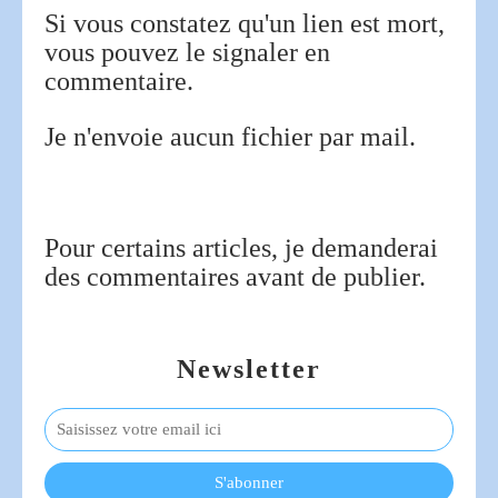
Si vous constatez qu'un lien est mort,
vous pouvez le signaler en
commentaire.
Je n'envoie aucun fichier par mail.
Pour certains articles, je demanderai
des commentaires avant de publier.
Newsletter