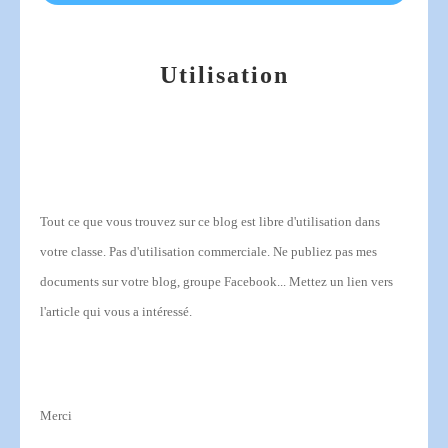
Utilisation
Tout ce que vous trouvez sur ce blog est libre d'utilisation dans
votre classe.
Pas d'utilisation commerciale.
Ne publiez pas mes
documents sur votre blog, groupe Facebook... Mettez un lien vers
l'article qui vous a intéressé.
Merci