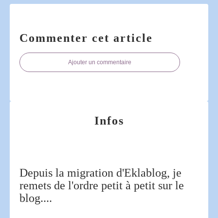
Commenter cet article
Ajouter un commentaire
Infos
Depuis la migration d'Eklablog, je
remets de l'ordre petit à petit sur le
blog....