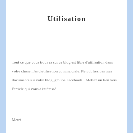
Utilisation
Tout ce que vous trouvez sur ce blog est libre d'utilisation dans
votre classe.
Pas d'utilisation commerciale.
Ne publiez pas mes
documents sur votre blog, groupe Facebook... Mettez un lien vers
l'article qui vous a intéressé.
Merci