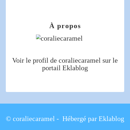
À propos
Voir le profil de
coraliecaramel
sur le
portail Eklablog
© coraliecaramel - Hébergé par
Eklablog