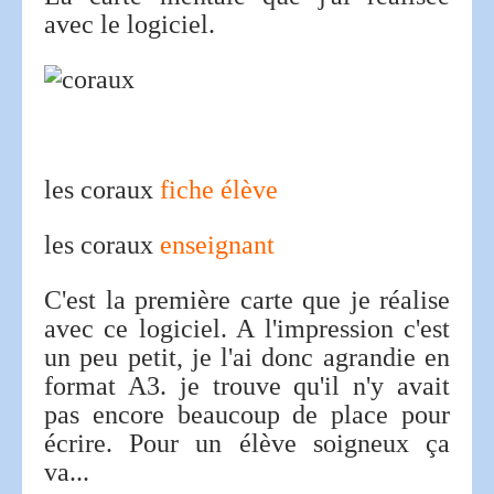
avec le logiciel.
les coraux
fiche élève
les coraux
enseignant
C'est la première carte que je réalise
avec ce logiciel. A l'impression c'est
un peu petit, je l'ai donc agrandie en
format A3. je trouve qu'il n'y avait
pas encore beaucoup de place pour
écrire. Pour un élève soigneux ça
va...