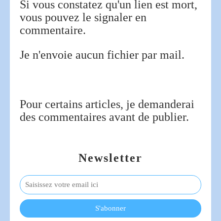
Si vous constatez qu'un lien est mort,
vous pouvez le signaler en
commentaire.
Je n'envoie aucun fichier par mail.
Pour certains articles, je demanderai
des commentaires avant de publier.
Newsletter